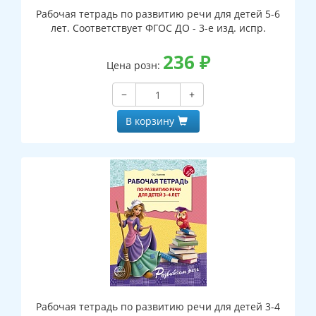
Рабочая тетрадь по развитию речи для детей 5-6
лет. Соответствует ФГОС ДО - 3-е изд. испр.
236
₽
Цена розн:
−
+
В корзину
Рабочая тетрадь по развитию речи для детей 3-4