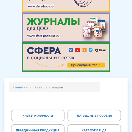
Главная
Каталог товаров
КНИГИ И ЖУРНАЛЫ
НАГЛЯДНЫЕ ПОСОБИЯ
ПРАЗДНИЧНАЯ ПРОДУКЦИЯ
КАТАЛОГИ И ДР.