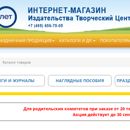
РАЗДНИЧНАЯ ПРОДУКЦИЯ
КАТАЛОГИ И ДР.
ПОКУПАТЕЛЯ
Каталог товаров
ИГИ И ЖУРНАЛЫ
НАГЛЯДНЫЕ ПОСОБИЯ
ПРАЗ
Для родительских комитетов при заказе от 20 те
Акция действует до 30 сен