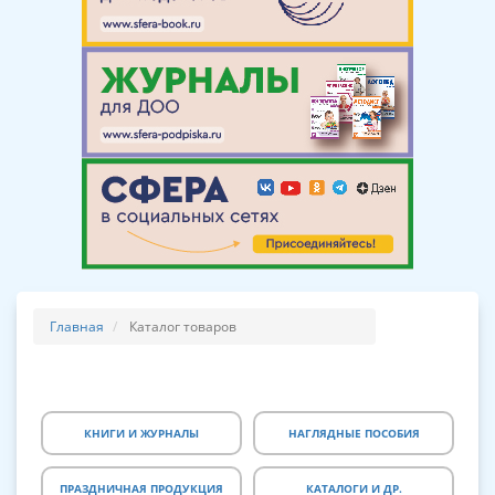
Главная
Каталог товаров
КНИГИ И ЖУРНАЛЫ
НАГЛЯДНЫЕ ПОСОБИЯ
ПРАЗДНИЧНАЯ ПРОДУКЦИЯ
КАТАЛОГИ И ДР.