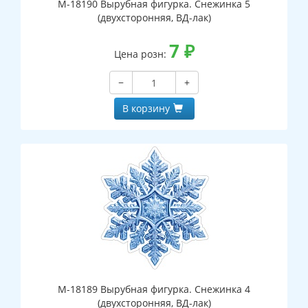
М-18190 Вырубная фигурка. Снежинка 5
(двухсторонняя, ВД-лак)
7
₽
Цена розн:
−
+
В корзину
М-18189 Вырубная фигурка. Снежинка 4
(двухсторонняя, ВД-лак)