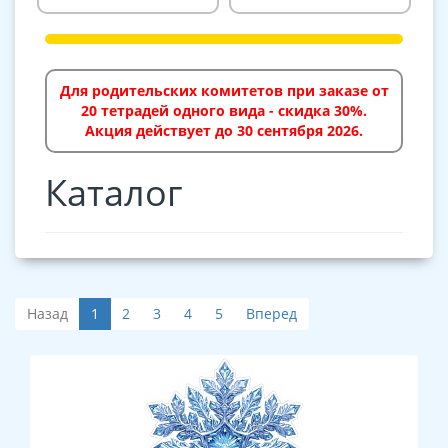
Для родительских комитетов при заказе от
20 тетрадей одного вида - скидка 30%.
Акция действует до 30 сентября 2026.
Каталог
Назад
1
2
3
4
5
Вперед