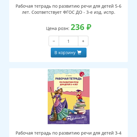
Рабочая тетрадь по развитию речи для детей 5-6
лет. Соответствует ФГОС ДО - 3-е изд. испр.
236
₽
Цена розн:
−
+
В корзину
Рабочая тетрадь по развитию речи для детей 3-4