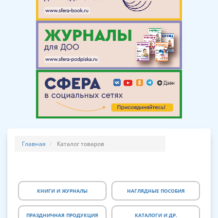
Главная
Каталог товаров
КНИГИ И ЖУРНАЛЫ
НАГЛЯДНЫЕ ПОСОБИЯ
ПРАЗДНИЧНАЯ ПРОДУКЦИЯ
КАТАЛОГИ И ДР.