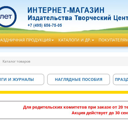
РАЗДНИЧНАЯ ПРОДУКЦИЯ
КАТАЛОГИ И ДР.
ПОКУПАТЕЛЯ
Каталог товаров
ИГИ И ЖУРНАЛЫ
НАГЛЯДНЫЕ ПОСОБИЯ
ПРАЗ
Для родительских комитетов при заказе от 20 те
Акция действует до 30 сен