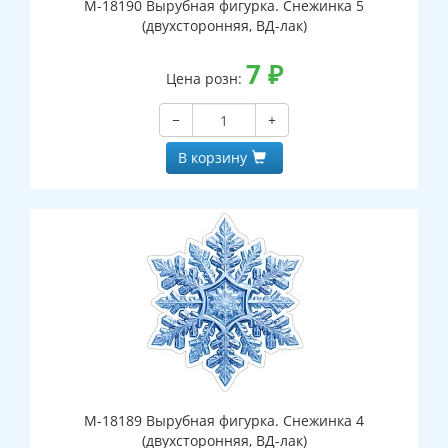
М-18190 Вырубная фигурка. Снежинка 5
(двухсторонняя, ВД-лак)
7
₽
Цена розн:
−
+
В корзину
М-18189 Вырубная фигурка. Снежинка 4
(двухсторонняя, ВД-лак)