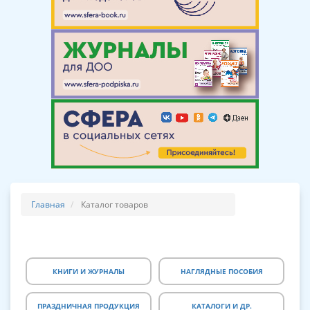
Главная
Каталог товаров
КНИГИ И ЖУРНАЛЫ
НАГЛЯДНЫЕ ПОСОБИЯ
ПРАЗДНИЧНАЯ ПРОДУКЦИЯ
КАТАЛОГИ И ДР.