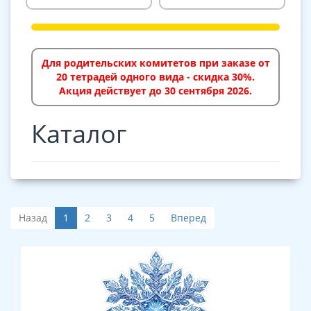
Для родительских комитетов при заказе от
20 тетрадей одного вида - скидка 30%.
Акция действует до 30 сентября 2026.
Каталог
Назад
1
2
3
4
5
Вперед