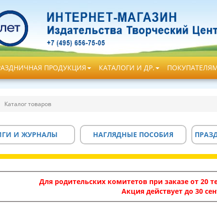
РАЗДНИЧНАЯ ПРОДУКЦИЯ
КАТАЛОГИ И ДР.
ПОКУПАТЕЛЯ
Каталог товаров
ИГИ И ЖУРНАЛЫ
НАГЛЯДНЫЕ ПОСОБИЯ
ПРАЗ
Для родительских комитетов при заказе от 20 те
Акция действует до 30 сен