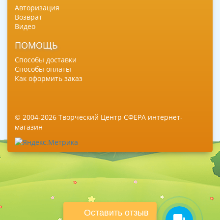
Авторизация
Возврат
Видео
ПОМОЩЬ
Способы доставки
Способы оплаты
Как оформить заказ
© 2004-2026 Творческий Центр СФЕРА интернет-
магазин
Оставить отзыв