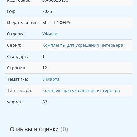
Год:
2026
Издательство:
М.: ТЦ СФЕРА
Отделка:
УФ-лак
Серия:
Комплекты для украшения интерьера
Стандарт:
1
Страниц:
12
Тематика:
8 Марта
Тип товара:
Комплект для украшения интерьера
Формат:
А3
Отзывы и оценки
(0)