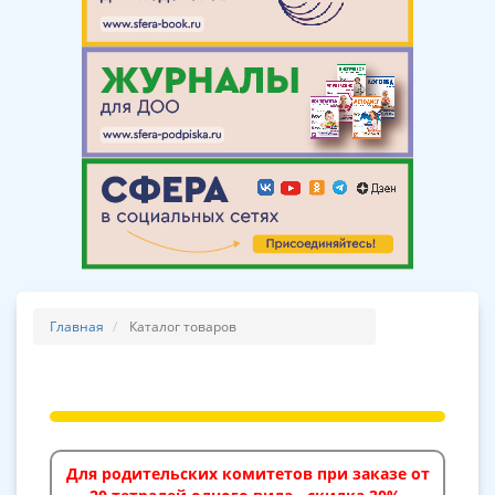
Главная
Каталог товаров
Для родительских комитетов при заказе от