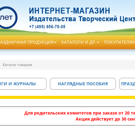
РАЗДНИЧНАЯ ПРОДУКЦИЯ
КАТАЛОГИ И ДР.
ПОКУПАТЕЛЯ
Каталог товаров
ИГИ И ЖУРНАЛЫ
НАГЛЯДНЫЕ ПОСОБИЯ
ПРАЗ
Для родительских комитетов при заказе от 20 те
Акция действует до 30 сен