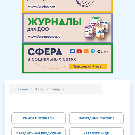
Главная
Каталог товаров
КНИГИ И ЖУРНАЛЫ
НАГЛЯДНЫЕ ПОСОБИЯ
ПРАЗДНИЧНАЯ ПРОДУКЦИЯ
КАТАЛОГИ И ДР.