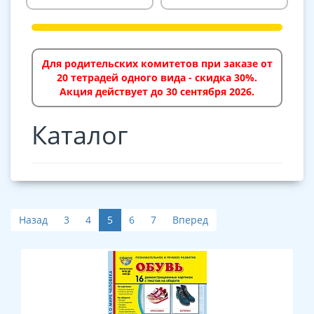
Для родительских комитетов при заказе от
20 тетрадей одного вида - скидка 30%.
Акция действует до 30 сентября 2026.
Каталог
Назад
3
4
5
6
7
Вперед