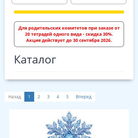
Для родительских комитетов при заказе от
20 тетрадей одного вида - скидка 30%.
Акция действует до 30 сентября 2026.
Каталог
Назад
1
2
3
4
5
Вперед