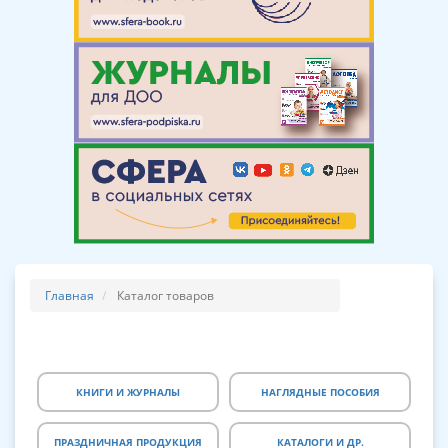
Главная
Каталог товаров
КНИГИ И ЖУРНАЛЫ
НАГЛЯДНЫЕ ПОСОБИЯ
ПРАЗДНИЧНАЯ ПРОДУКЦИЯ
КАТАЛОГИ И ДР.