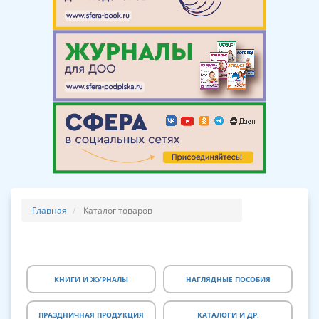
Главная
Каталог товаров
КНИГИ И ЖУРНАЛЫ
НАГЛЯДНЫЕ ПОСОБИЯ
ПРАЗДНИЧНАЯ ПРОДУКЦИЯ
КАТАЛОГИ И ДР.