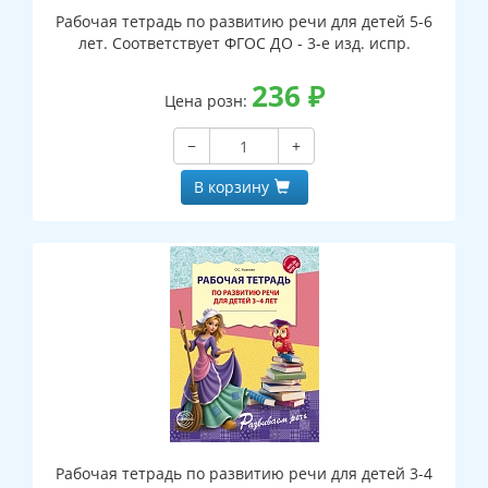
Рабочая тетрадь по развитию речи для детей 5-6
лет. Соответствует ФГОС ДО - 3-е изд. испр.
236
₽
Цена розн:
−
+
В корзину
Рабочая тетрадь по развитию речи для детей 3-4