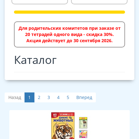
Для родительских комитетов при заказе от
20 тетрадей одного вида - скидка 30%.
Акция действует до 30 сентября 2026.
Каталог
Назад
1
2
3
4
5
Вперед