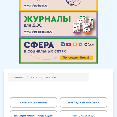
Главная
Каталог товаров
КНИГИ И ЖУРНАЛЫ
НАГЛЯДНЫЕ ПОСОБИЯ
ПРАЗДНИЧНАЯ ПРОДУКЦИЯ
КАТАЛОГИ И ДР.