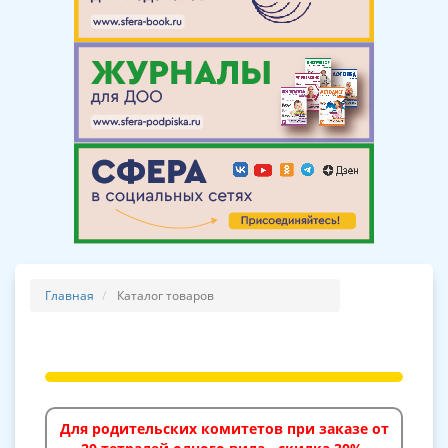
Главная
Каталог товаров
Для родительских комитетов при заказе от