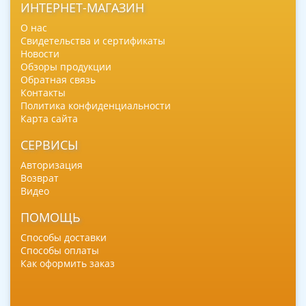
ИНТЕРНЕТ-МАГАЗИН
О нас
Свидетельства и сертификаты
Новости
Обзоры продукции
Обратная связь
Контакты
Политика конфиденциальности
Карта сайта
СЕРВИСЫ
Авторизация
Возврат
Видео
ПОМОЩЬ
Способы доставки
Способы оплаты
Как оформить заказ