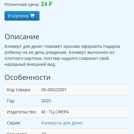
24
₽
Розничная цена:
В корзину
Описание
Конверт для денег поможет красиво оформить подарок
ребенку на ее день рождения. Конверт выполнен из
плотного картона, поэтому надолго сохранит свой
нарядный внешний вид.
Особенности
Код товара:
00-00022001
Год:
2025
Издательство:
М.: ТЦ СФЕРА
Серия:
Конверты для денег
Стандарт:
10