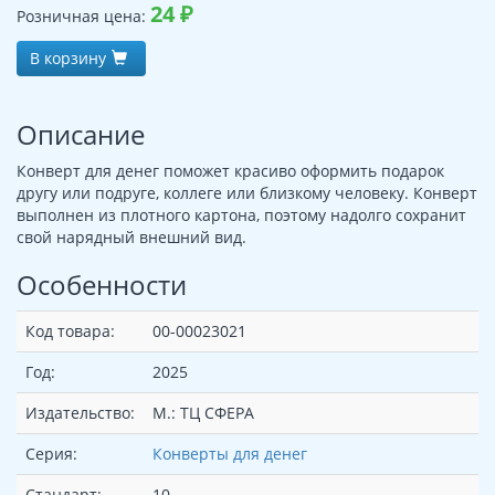
24
₽
Розничная цена:
В корзину
Описание
Конверт для денег поможет красиво оформить подарок
другу или подруге, коллеге или близкому человеку. Конверт
выполнен из плотного картона, поэтому надолго сохранит
свой нарядный внешний вид.
Особенности
Код товара:
00-00023021
Год:
2025
Издательство:
М.: ТЦ СФЕРА
Серия:
Конверты для денег
Стандарт:
10