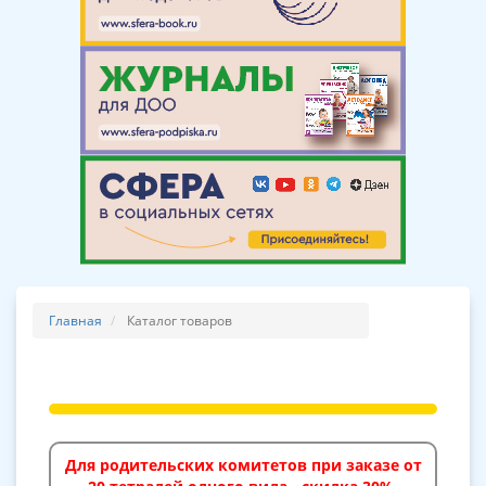
Главная
Каталог товаров
Для родительских комитетов при заказе от