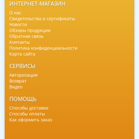
ИНТЕРНЕТ-МАГАЗИН
О нас
Свидетельства и сертификаты
Новости
Обзоры продукции
Обратная связь
Контакты
Политика конфиденциальности
Карта сайта
СЕРВИСЫ
Авторизация
Возврат
Видео
ПОМОЩЬ
Способы доставки
Способы оплаты
Как оформить заказ