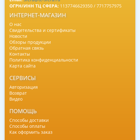
ОГРН/ИНН ТЦ СФЕРА:
1137746629350 / 7717757975
ИНТЕРНЕТ-МАГАЗИН
О нас
Свидетельства и сертификаты
Новости
Обзоры продукции
Обратная связь
Контакты
Политика конфиденциальности
Карта сайта
СЕРВИСЫ
Авторизация
Возврат
Видео
ПОМОЩЬ
Способы доставки
Способы оплаты
Как оформить заказ