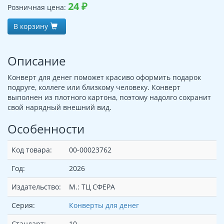
24
₽
Розничная цена:
В корзину
Описание
Конверт для денег поможет красиво оформить подарок
подруге, коллеге или близкому человеку. Конверт
выполнен из плотного картона, поэтому надолго сохранит
свой нарядный внешний вид.
Особенности
Код товара:
00-00023762
Год:
2026
Издательство:
М.: ТЦ СФЕРА
Серия:
Конверты для денег
Стандарт:
10