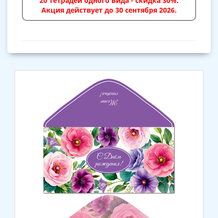
20 тетрадей одного вида - скидка 30%.
Акция действует до 30 сентября 2026.