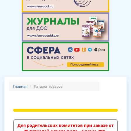
Главная
Каталог товаров
Для родительских комитетов при заказе от