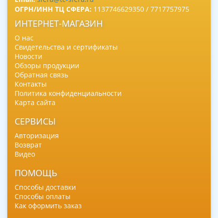
ОГРН/ИНН ТЦ СФЕРА:
1137746629350 / 7717757975
ИНТЕРНЕТ-МАГАЗИН
О нас
Свидетельства и сертификаты
Новости
Обзоры продукции
Обратная связь
Контакты
Политика конфиденциальности
Карта сайта
СЕРВИСЫ
Авторизация
Возврат
Видео
ПОМОЩЬ
Способы доставки
Способы оплаты
Как оформить заказ