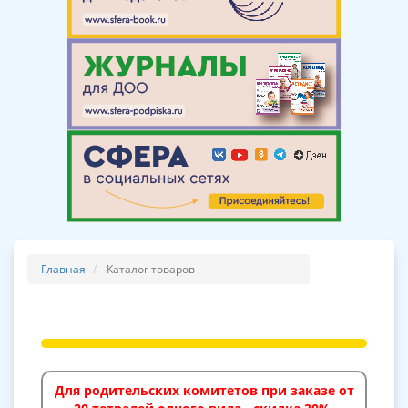
Главная
Каталог товаров
Для родительских комитетов при заказе от