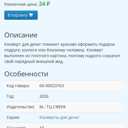
24
₽
Розничная цена:
В корзину
Описание
Конверт для денег поможет красиво оформить подарок
подруге, коллеге или близкому человеку. Конверт
выполнен из плотного картона, поэтому надолго сохранит
свой нарядный внешний вид.
Особенности
Код товара:
00-00023763
Год:
2026
Издательство:
М.: ТЦ СФЕРА
Серия:
Конверты для денег
Стандарт:
10