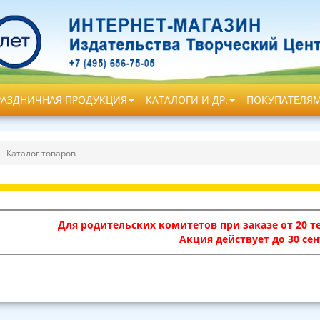
РАЗДНИЧНАЯ ПРОДУКЦИЯ
КАТАЛОГИ И ДР.
ПОКУПАТЕЛЯ
Каталог товаров
Для родительских комитетов при заказе от 20 те
Акция действует до 30 сен