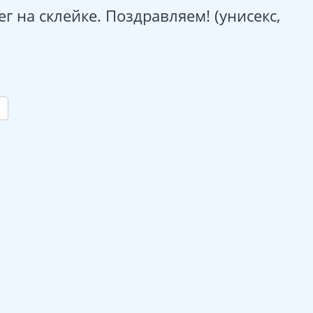
г на склейке. Поздравляем! (унисекс,