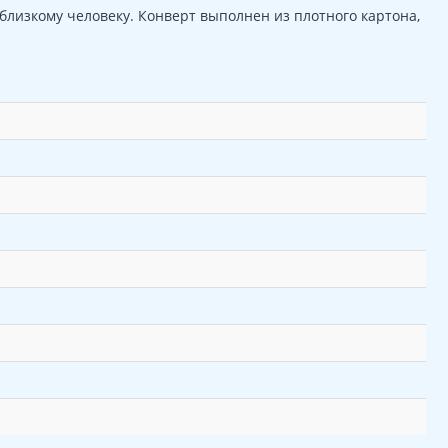
близкому человеку. Конверт выполнен из плотного картона,