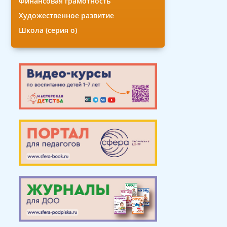
Финансовая грамотность
Художественное развитие
Школа (серия о)