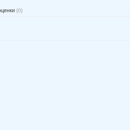
оценки
(0)