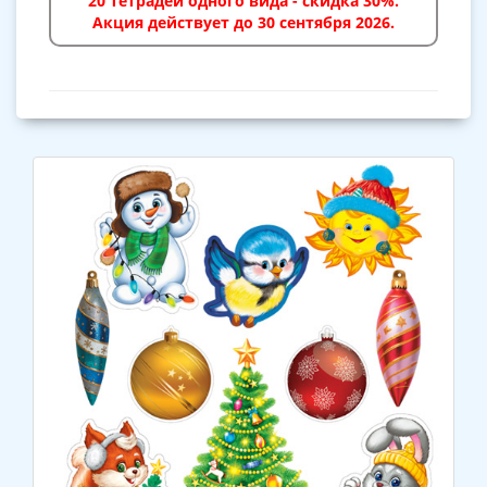
20 тетрадей одного вида - скидка 30%.
Акция действует до 30 сентября 2026.