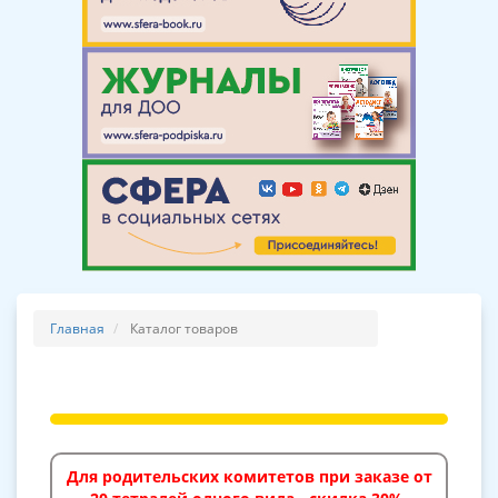
Главная
Каталог товаров
Для родительских комитетов при заказе от