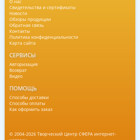
О нас
Свидетельства и сертификаты
Новости
Обзоры продукции
Обратная связь
Контакты
Политика конфиденциальности
Карта сайта
СЕРВИСЫ
Авторизация
Возврат
Видео
ПОМОЩЬ
Способы доставки
Способы оплаты
Как оформить заказ
© 2004-2026 Творческий Центр СФЕРА интернет-