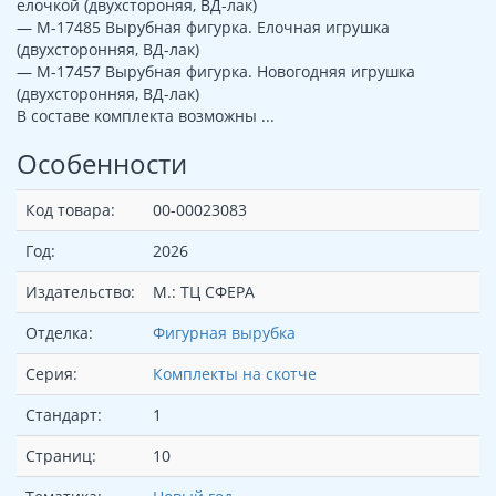
елочкой (двухстороняя, ВД-лак)
— М-17485 Вырубная фигурка. Елочная игрушка
(двухсторонняя, ВД-лак)
— М-17457 Вырубная фигурка. Новогодняя игрушка
(двухсторонняя, ВД-лак)
В составе комплекта возможны ...
Особенности
Код товара:
00-00023083
Год:
2026
Издательство:
М.: ТЦ СФЕРА
Отделка:
Фигурная вырубка
Серия:
Комплекты на скотче
Стандарт:
1
Страниц:
10