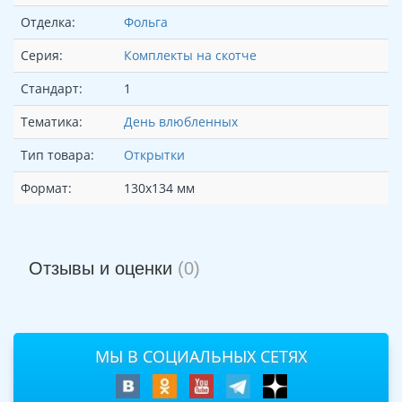
Отделка:
Фольга
Серия:
Комплекты на скотче
Стандарт:
1
Тематика:
День влюбленных
Тип товара:
Открытки
Формат:
130х134 мм
Отзывы и оценки
(0)
МЫ В СОЦИАЛЬНЫХ СЕТЯХ