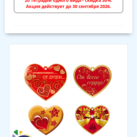
20 тетрадей одного вида - скидка 30%.
Акция действует до 30 сентября 2026.