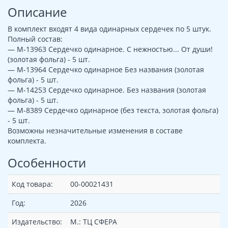
Описание
В комплект входят 4 вида одинарных сердечек по 5 штук.
Полный состав:
— М-13963 Сердечко одинарное. С нежностью... От души!
(золотая фольга) - 5 шт.
— М-13964 Сердечко одинарное Без названия (золотая
фольга) - 5 шт.
— М-14253 Сердечко одинарное. Без названия (золотая
фольга) - 5 шт.
— М-8389 Сердечко одинарное (без текста, золотая фольга)
- 5 шт.
Возможны незначительные изменения в составе
комплекта.
Особенности
Код товара:
00-00021431
Год:
2026
Издательство:
М.: ТЦ СФЕРА