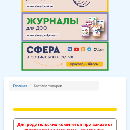
Главная
Каталог товаров
Для родительских комитетов при заказе от