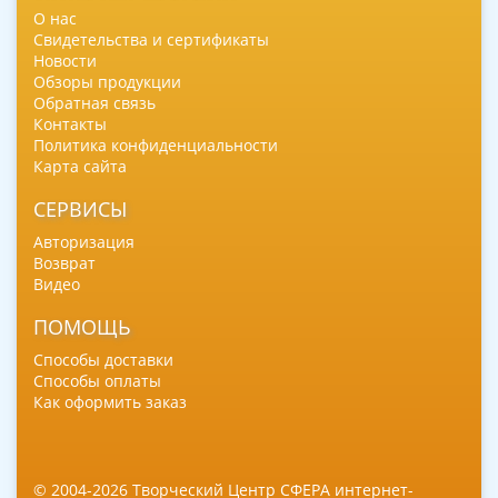
О нас
Свидетельства и сертификаты
Новости
Обзоры продукции
Обратная связь
Контакты
Политика конфиденциальности
Карта сайта
СЕРВИСЫ
Авторизация
Возврат
Видео
ПОМОЩЬ
Способы доставки
Способы оплаты
Как оформить заказ
© 2004-2026 Творческий Центр СФЕРА интернет-