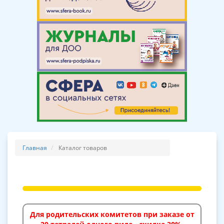
Главная
Каталог товаров
Для родительских комитетов при заказе от