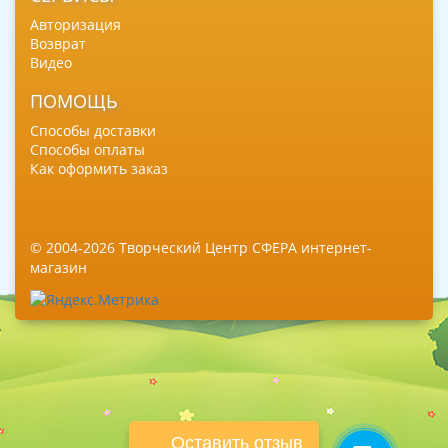
Авторизация
Возврат
Видео
ПОМОЩЬ
Способы доставки
Способы оплаты
Как оформить заказ
© 2004-2026 Творческий Центр СФЕРА интернет-
магазин
Оставить отзыв