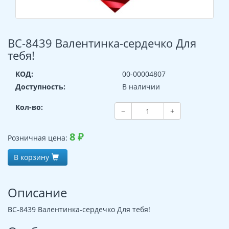
ВС-8439 Валентинка-сердечко Для
тебя!
КОД:
00-00004807
Доступность:
В наличии
Кол-во:
−
+
8
₽
Розничная цена:
В корзину
Описание
ВС-8439 Валентинка-сердечко Для тебя!