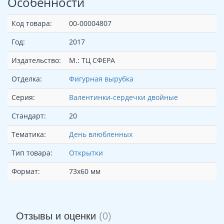
Особенности
Код товара:
00-00004807
Год:
2017
Издательство:
М.: ТЦ СФЕРА
Отделка:
Фигурная вырубка
Серия:
Валентинки-сердечки двойные
Стандарт:
20
Тематика:
День влюбленных
Тип товара:
Открытки
Формат:
73х60 мм
Отзывы и оценки
(0)