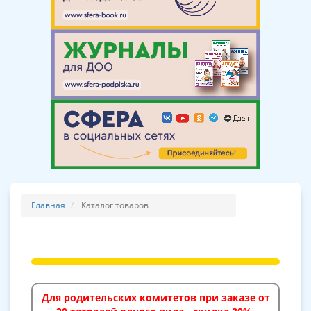
Главная
Каталог товаров
Для родительских комитетов при заказе от