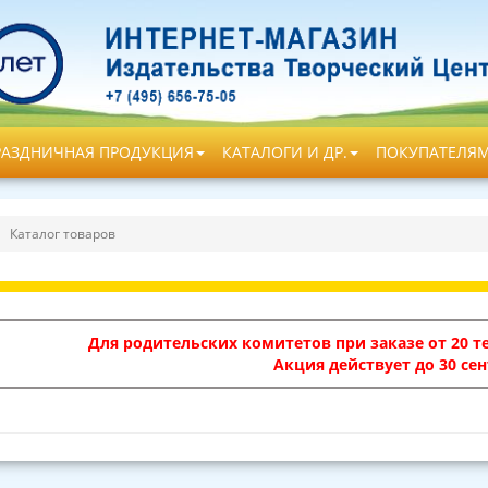
РАЗДНИЧНАЯ ПРОДУКЦИЯ
КАТАЛОГИ И ДР.
ПОКУПАТЕЛЯ
Каталог товаров
Для родительских комитетов при заказе от 20 те
Акция действует до 30 сен