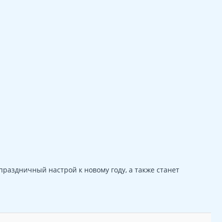
праздничный настрой к новому году, а также станет