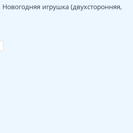
 Новогодняя игрушка (двухсторонняя,