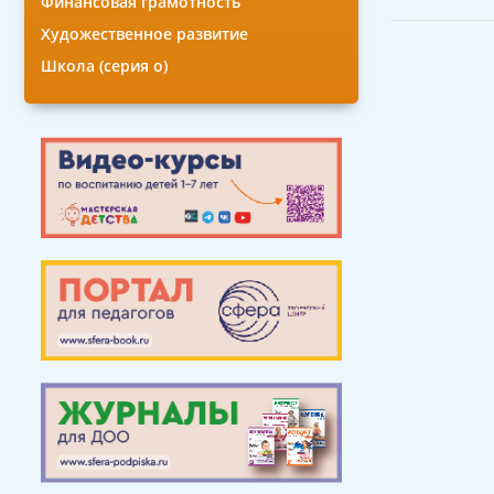
Финансовая грамотность
Художественное развитие
Школа (серия о)