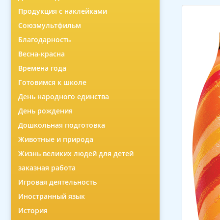
Продукция с наклейками
Союзмультфильм
Благодарность
Весна-красна
Времена года
Готовимся к школе
День народного единства
День рождения
Дошкольная подготовка
Животные и природа
Жизнь великих людей для детей
заказная работа
Игровая деятельность
Иностранный язык
История