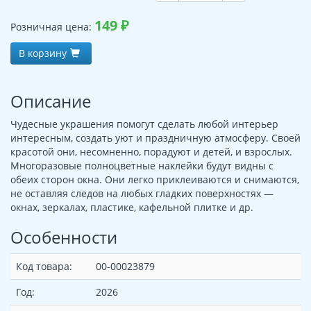
149
₽
Розничная цена:
В корзину
Описание
Чудесные украшения помогут сделать любой интерьер
интересным, создать уют и праздничную атмосферу. Своей
красотой они, несомненно, порадуют и детей, и взрослых.
Многоразовые полноцветные наклейки будут видны с
обеих сторон окна. Они легко приклеиваются и снимаются,
не оставляя следов на любых гладких поверхностях —
окнах, зеркалах, пластике, кафельной плитке и др.
Особенности
Код товара:
00-00023879
Год:
2026