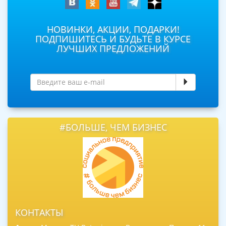
НОВИНКИ, АКЦИИ, ПОДАРКИ!
ПОДПИШИТЕСЬ И БУДЬТЕ В КУРСЕ
ЛУЧШИХ ПРЕДЛОЖЕНИЙ
#БОЛЬШЕ, ЧЕМ БИЗНЕС
КОНТАКТЫ