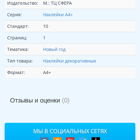
Издательство:
М.: ТЦ СФЕРА
Серия:
Наклейки А4+
Стандарт:
10
Страниц:
1
Тематика:
Новый год
Тип товара:
Наклейки декоративные
Формат:
А4+
Отзывы и оценки
(0)
МЫ В СОЦИАЛЬНЫХ СЕТЯХ