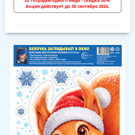
20 тетрадей одного вида - скидка 30%.
Акция действует до 30 сентября 2026.