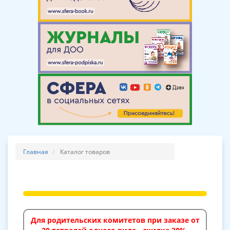
Главная
Каталог товаров
Для родительских комитетов при заказе от