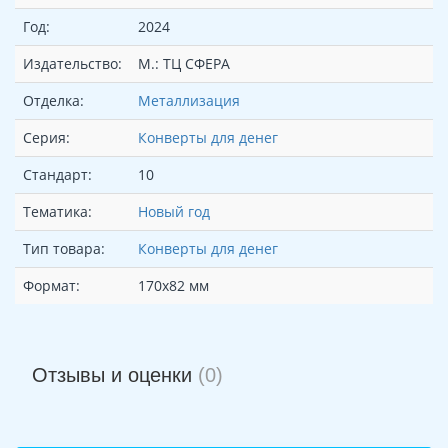
Год:
2024
Издательство:
М.: ТЦ СФЕРА
Отделка:
Металлизация
Серия:
Конверты для денег
Стандарт:
10
Тематика:
Новый год
Тип товара:
Конверты для денег
Формат:
170х82 мм
Отзывы и оценки
(0)