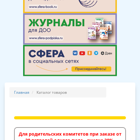
Главная
Каталог товаров
Для родительских комитетов при заказе от