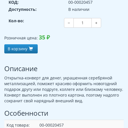
КОД:
00-00020457
Доступность:
В наличии
Кол-во:
−
+
35
₽
Розничная цена:
В корзину
Описание
Открытка-конверт для денег, украшенная серебряной
металлизацией, поможет красиво оформить новогодний
подарок другу или подруге, коллеге или близкому человеку.
Конверт выполнен из плотного картона, поэтому надолго
сохранит свой нарядный внешний вид.
Особенности
Код товара:
00-00020457