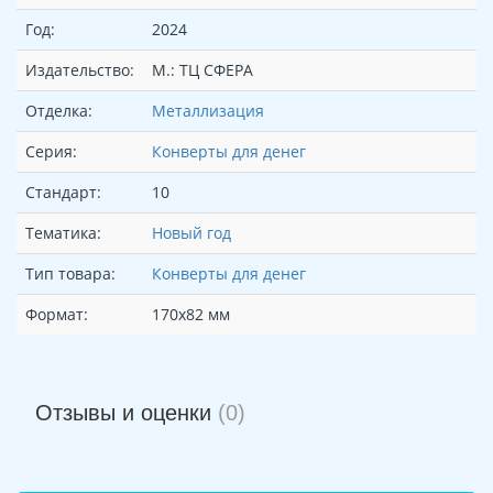
Год:
2024
Издательство:
М.: ТЦ СФЕРА
Отделка:
Металлизация
Серия:
Конверты для денег
Стандарт:
10
Тематика:
Новый год
Тип товара:
Конверты для денег
Формат:
170х82 мм
Отзывы и оценки
(0)