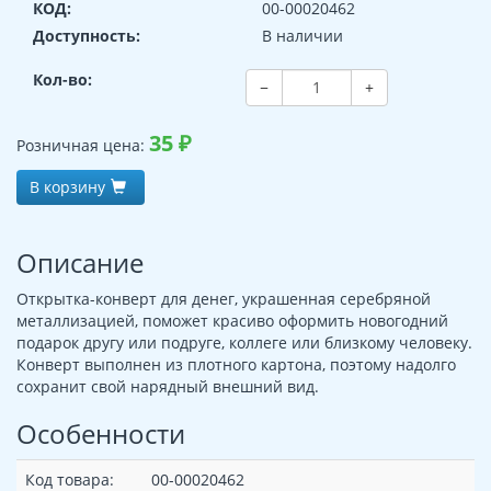
КОД:
00-00020462
Доступность:
В наличии
Кол-во:
−
+
35
₽
Розничная цена:
В корзину
Описание
Открытка-конверт для денег, украшенная серебряной
металлизацией, поможет красиво оформить новогодний
подарок другу или подруге, коллеге или близкому человеку.
Конверт выполнен из плотного картона, поэтому надолго
сохранит свой нарядный внешний вид.
Особенности
Код товара:
00-00020462