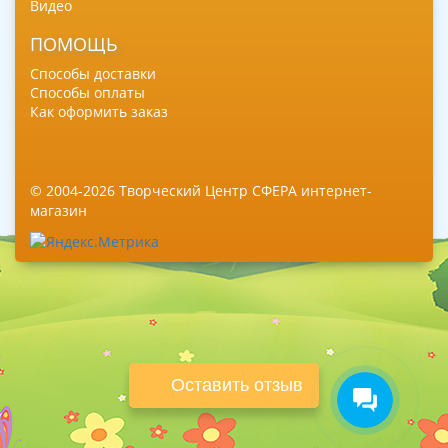
Видео
ПОМОЩЬ
Способы доставки
Способы оплаты
Как оформить заказ
© 2004-2026 Творческий Центр СФЕРА интернет-
магазин
Оставить отзыв