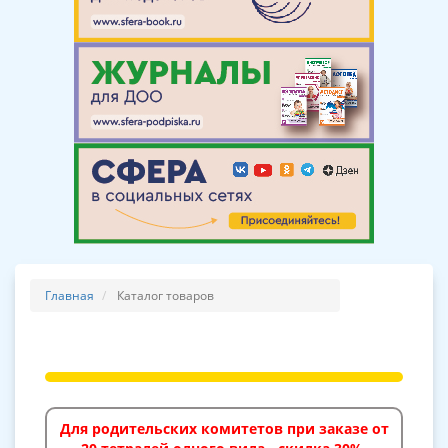
Главная
Каталог товаров
Для родительских комитетов при заказе от