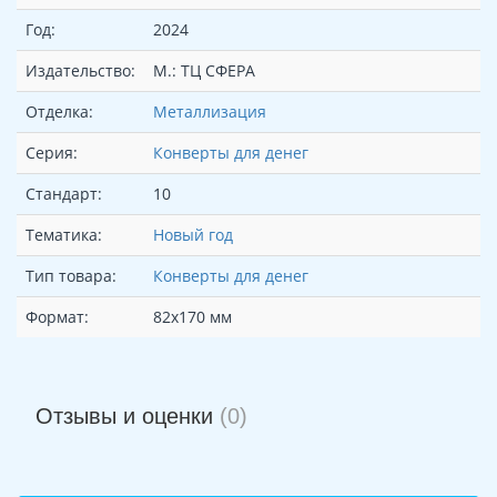
Год:
2024
Издательство:
М.: ТЦ СФЕРА
Отделка:
Металлизация
Серия:
Конверты для денег
Стандарт:
10
Тематика:
Новый год
Тип товара:
Конверты для денег
Формат:
82х170 мм
Отзывы и оценки
(0)