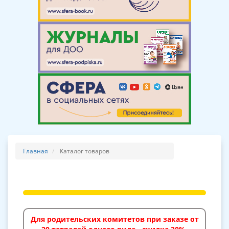
Главная
Каталог товаров
Для родительских комитетов при заказе от