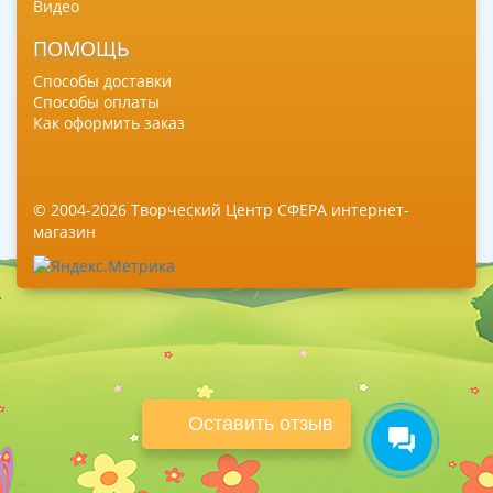
Видео
ПОМОЩЬ
Способы доставки
Способы оплаты
Как оформить заказ
© 2004-2026 Творческий Центр СФЕРА интернет-
магазин
Оставить отзыв