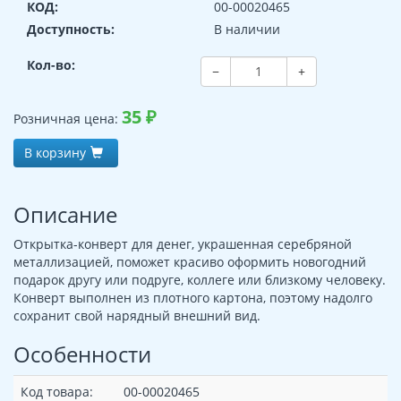
КОД:
00-00020465
Доступность:
В наличии
Кол-во:
−
+
35
₽
Розничная цена:
В корзину
Описание
Открытка-конверт для денег, украшенная серебряной
металлизацией, поможет красиво оформить новогодний
подарок другу или подруге, коллеге или близкому человеку.
Конверт выполнен из плотного картона, поэтому надолго
сохранит свой нарядный внешний вид.
Особенности
Код товара:
00-00020465