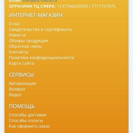
Email:
sfera@tc-sfera.ru
ОГРН/ИНН ТЦ СФЕРА:
1137746629350 / 7717757975
ИНТЕРНЕТ-МАГАЗИН
О нас
Свидетельства и сертификаты
Новости
Обзоры продукции
Обратная связь
Контакты
Политика конфиденциальности
Карта сайта
СЕРВИСЫ
Авторизация
Возврат
Видео
ПОМОЩЬ
Способы доставки
Способы оплаты
Как оформить заказ