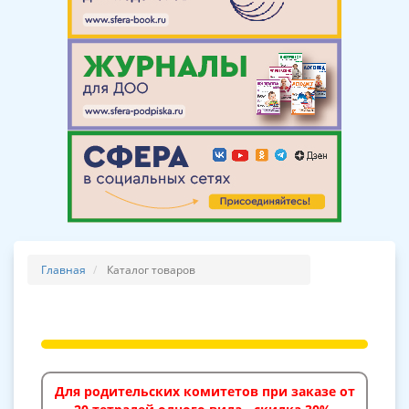
Главная
Каталог товаров
Для родительских комитетов при заказе от