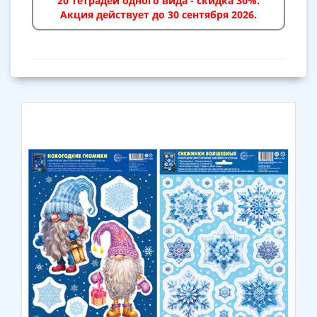
20 тетрадей одного вида - скидка 30%.
Акция действует до 30 сентября 2026.