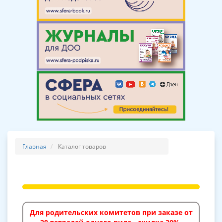
Главная
Каталог товаров
Для родительских комитетов при заказе от