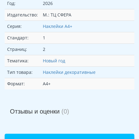
Год:
2026
Издательство:
М.: ТЦ СФЕРА
Серия:
Наклейки А4+
Стандарт:
1
Страниц:
2
Тематика:
Новый год
Тип товара:
Наклейки декоративные
Формат:
А4+
Отзывы и оценки
(0)