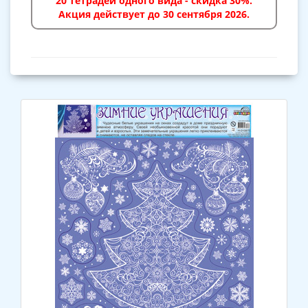
20 тетрадей одного вида - скидка 30%.
Акция действует до 30 сентября 2026.