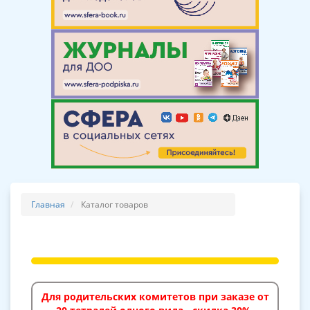
Главная
Каталог товаров
Для родительских комитетов при заказе от