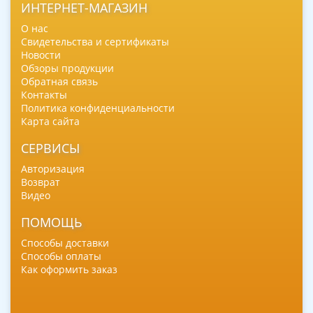
ИНТЕРНЕТ-МАГАЗИН
О нас
Свидетельства и сертификаты
Новости
Обзоры продукции
Обратная связь
Контакты
Политика конфиденциальности
Карта сайта
СЕРВИСЫ
Авторизация
Возврат
Видео
ПОМОЩЬ
Способы доставки
Способы оплаты
Как оформить заказ