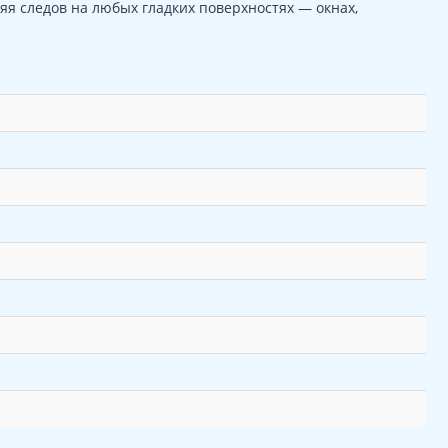
я следов на любых гладких поверхностях — окнах,