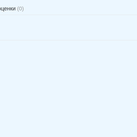
оценки
(0)