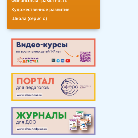
Финансовая грамотность
Художественное развитие
Школа (серия о)