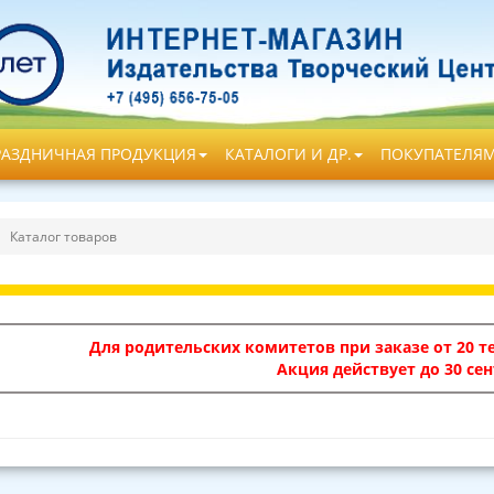
РАЗДНИЧНАЯ ПРОДУКЦИЯ
КАТАЛОГИ И ДР.
ПОКУПАТЕЛЯ
Каталог товаров
Для родительских комитетов при заказе от 20 те
Акция действует до 30 сен