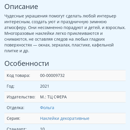
Описание
Чудесные украшения помогут сделать любой интерьер
интересным, создать уют и праздничную зимнюю
атмосферу. Они несомненно порадуют и детей, и взрослых.
Многоразовые наклейки легко приклеиваются и
снимаются, не оставляя следов на любых гладких
поверхностях — окнах, зеркалах, пластике, кафельной
плитке и др.
Особенности
Код товара:
00-00009732
Год:
2021
Издательство:
М.: ТЦ СФЕРА
Отделка:
Фольга
Серия:
Наклейки декоративные
Стандарт:
10