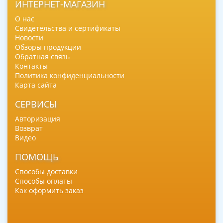
ИНТЕРНЕТ-МАГАЗИН
О нас
Свидетельства и сертификаты
Новости
Обзоры продукции
Обратная связь
Контакты
Политика конфиденциальности
Карта сайта
СЕРВИСЫ
Авторизация
Возврат
Видео
ПОМОЩЬ
Способы доставки
Способы оплаты
Как оформить заказ