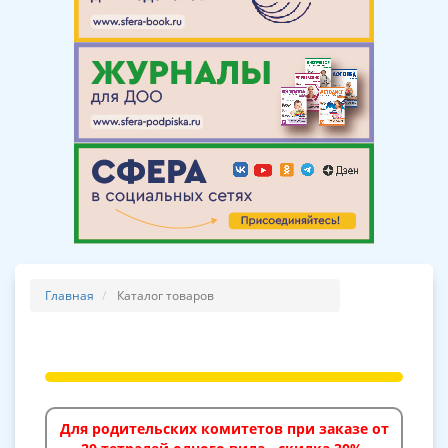
Главная
Каталог товаров
Для родительских комитетов при заказе от