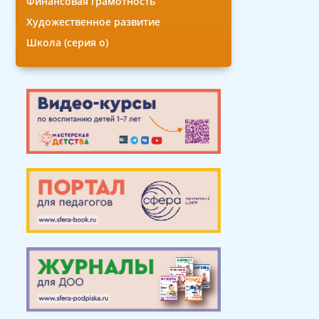
Финансовая грамотность
Художественное развитие
Школа (серия о)