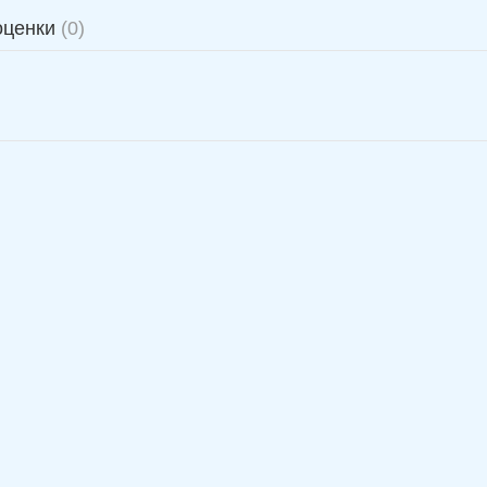
оценки
(0)