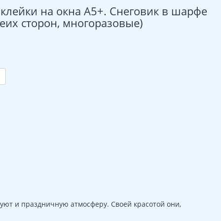
клейки на окна А5+. Снеговик в шарфе
беих сторон, многоразовые)
уют и праздничную атмосферу. Своей красотой они,