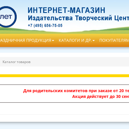
РАЗДНИЧНАЯ ПРОДУКЦИЯ
КАТАЛОГИ И ДР.
ПОКУПАТЕЛЯ
Каталог товаров
Для родительских комитетов при заказе от 20 те
Акция действует до 30 сен