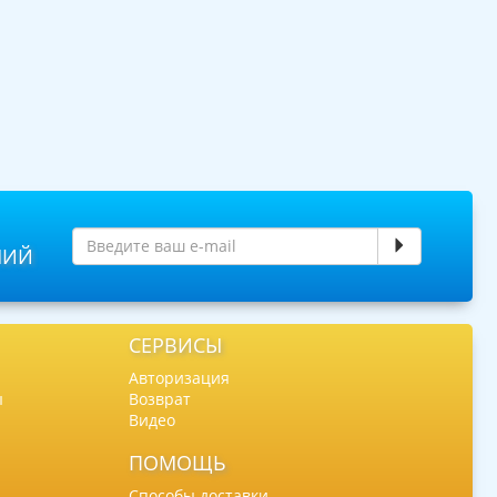
НИЙ
СЕРВИСЫ
Авторизация
ы
Возврат
Видео
ПОМОЩЬ
Способы доставки