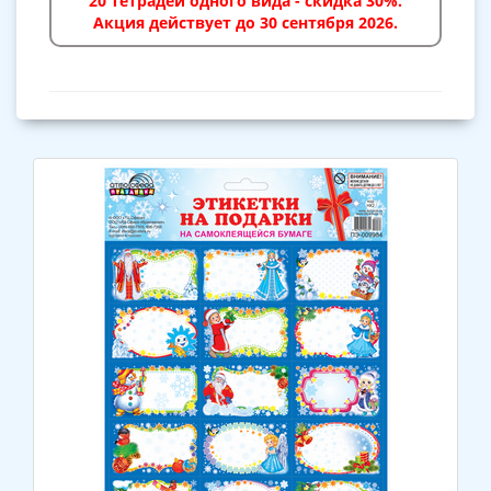
20 тетрадей одного вида - скидка 30%.
Акция действует до 30 сентября 2026.