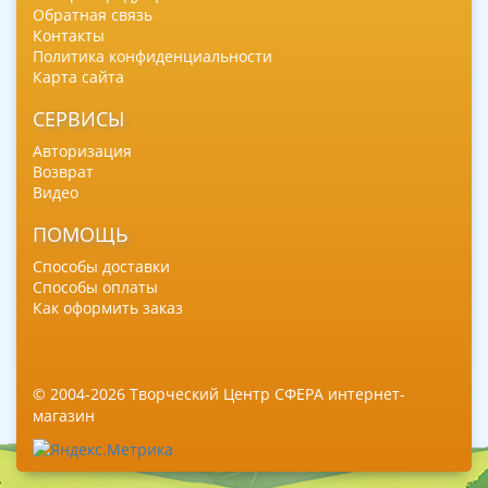
Обратная связь
Контакты
Политика конфиденциальности
Карта сайта
СЕРВИСЫ
Авторизация
Возврат
Видео
ПОМОЩЬ
Способы доставки
Способы оплаты
Как оформить заказ
© 2004-2026 Творческий Центр СФЕРА интернет-
магазин