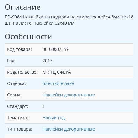
Описание
ПЭ-9984 Наклейки на подарки на самоклеящейся бумаге (18
шт. на листе, наклейки 62х40 мм)
Особенности
Код товара:
00-00007559
Год:
2017
Издательство:
М.: ТЦ СФЕРА
Отделка:
Блестки в лаке
Серия:
Наклейки декоративные
Стандарт:
1
Тематика:
Новый год
Тип товара:
Наклейки декоративные