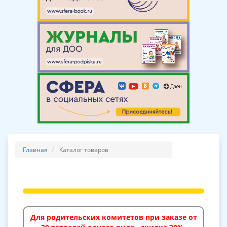
Главная
Каталог товаров
Для родительских комитетов при заказе от