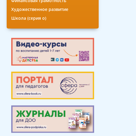
Финансовая грамотность
Художественное развитие
Школа (серия о)