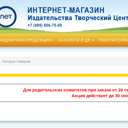
РАЗДНИЧНАЯ ПРОДУКЦИЯ
КАТАЛОГИ И ДР.
ПОКУПАТЕЛЯ
Каталог товаров
Для родительских комитетов при заказе от 20 те
Акция действует до 30 сен