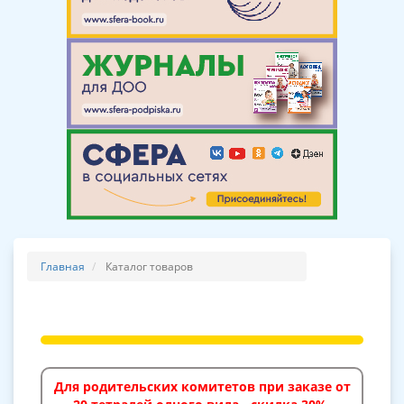
Главная
Каталог товаров
Для родительских комитетов при заказе от