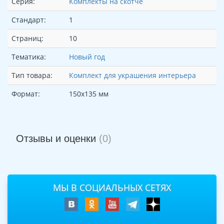
Серия:
Комплекты на скотче
Стандарт:
1
Страниц:
10
Тематика:
Новый год
Тип товара:
Комплект для украшения интерьера
Формат:
150х135 мм
Отзывы и оценки
(0)
МЫ В СОЦИАЛЬНЫХ СЕТЯХ