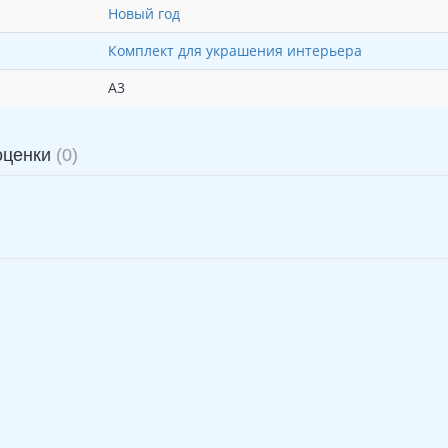
Новый год
Комплект для украшения интерьера
А3
оценки
(0)