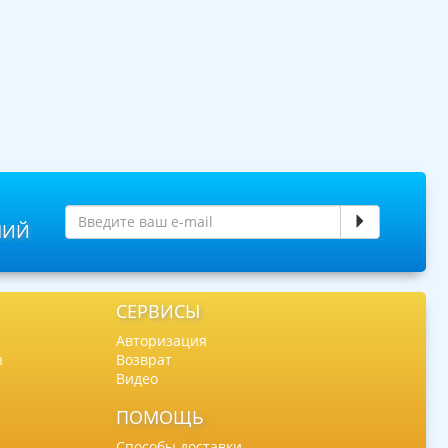
НИЙ
СЕРВИСЫ
Авторизация
ы
Возврат
Видео
ПОМОЩЬ
Способы доставки