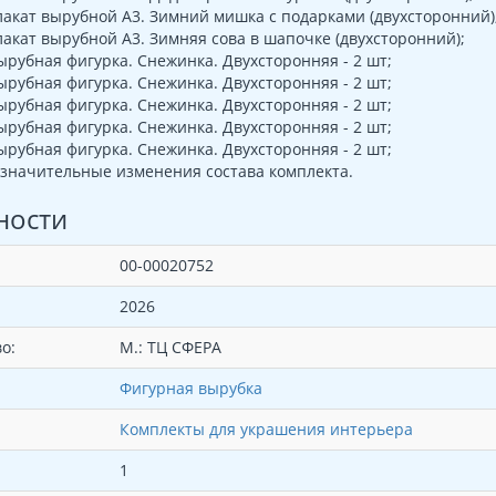
акат вырубной А3. Зимний мишка с подарками (двухсторонний)
акат вырубной А3. Зимняя сова в шапочке (двухсторонний);
рубная фигурка. Снежинка. Двухсторонняя - 2 шт;
рубная фигурка. Снежинка. Двухсторонняя - 2 шт;
рубная фигурка. Снежинка. Двухсторонняя - 2 шт;
рубная фигурка. Снежинка. Двухсторонняя - 2 шт;
рубная фигурка. Снежинка. Двухсторонняя - 2 шт;
значительные изменения состава комплекта.
ности
00-00020752
2026
о:
М.: ТЦ СФЕРА
Фигурная вырубка
Комплекты для украшения интерьера
1