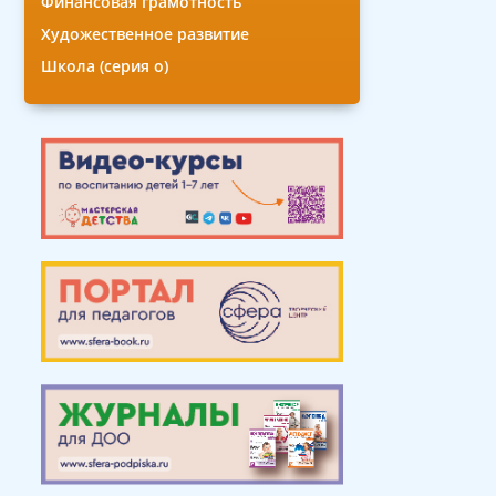
Финансовая грамотность
Художественное развитие
Школа (серия о)