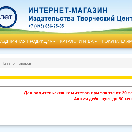
РАЗДНИЧНАЯ ПРОДУКЦИЯ
КАТАЛОГИ И ДР.
ПОКУПАТЕЛЯ
Каталог товаров
Для родительских комитетов при заказе от 20 те
Акция действует до 30 сен