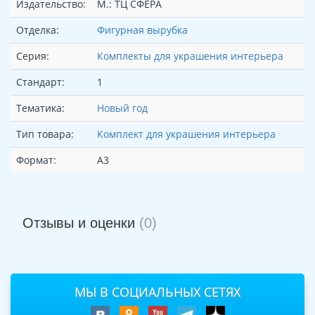
Издательство:
М.: ТЦ СФЕРА
Отделка:
Фигурная вырубка
Серия:
Комплекты для украшения интерьера
Стандарт:
1
Тематика:
Новый год
Тип товара:
Комплект для украшения интерьера
Формат:
А3
Отзывы и оценки
(0)
МЫ В СОЦИАЛЬНЫХ СЕТЯХ