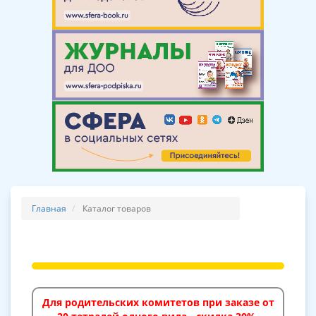
Главная
Каталог товаров
Для родительских комитетов при заказе от