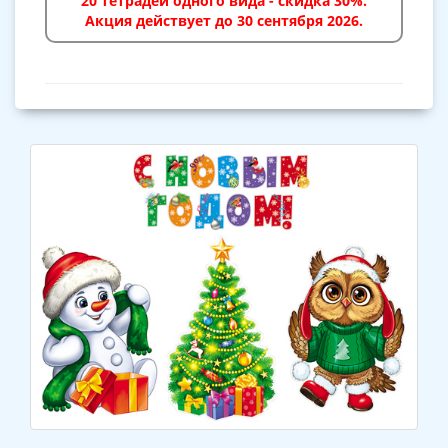
20 тетрадей одного вида - скидка 30%.
Акция действует до 30 сентября 2026.