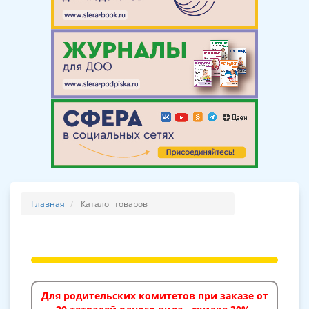
Главная
Каталог товаров
Для родительских комитетов при заказе от