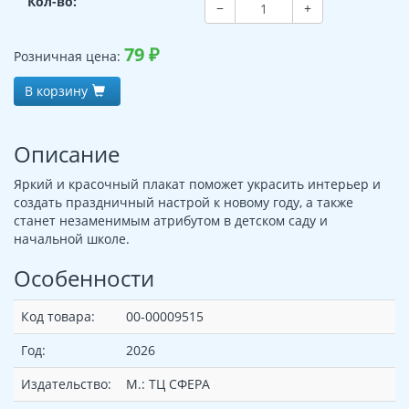
Кол-во:
−
+
79
₽
Розничная цена:
В корзину
Описание
Яркий и красочный плакат поможет украсить интерьер и
создать праздничный настрой к новому году, а также
станет незаменимым атрибутом в детском саду и
начальной школе.
Особенности
Код товара:
00-00009515
Год:
2026
Издательство:
М.: ТЦ СФЕРА