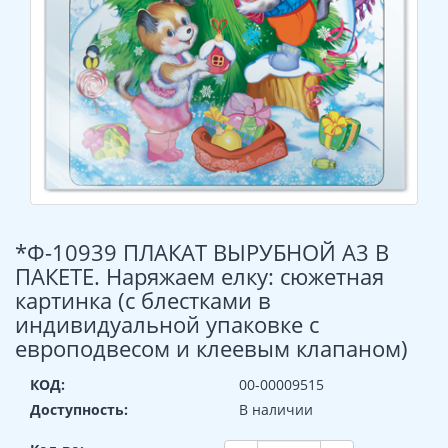
*Ф-10939 ПЛАКАТ ВЫРУБНОЙ А3 В
ПАКЕТЕ. Наряжаем елку: сюжетная
картинка (с блестками в
индивидуальной упаковке с
европодвесом и клеевым клапаном)
КОД:
00-00009515
Доступность:
В наличии