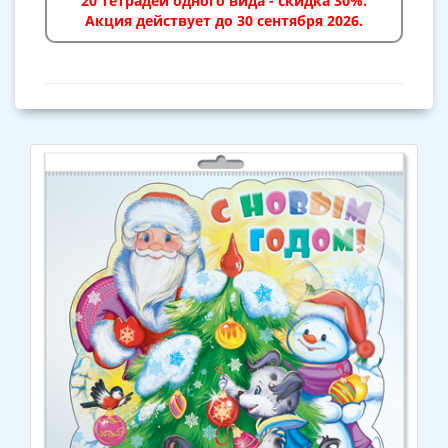
20 тетрадей одного вида - скидка 30%.
Акция действует до 30 сентября 2026.