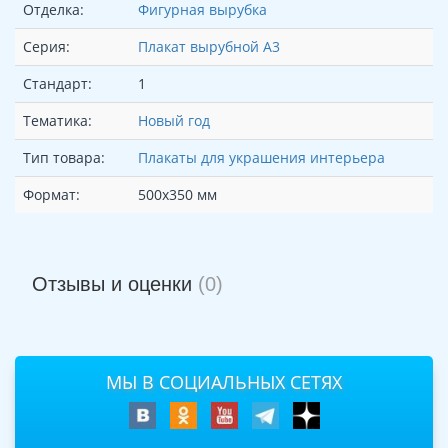
Отделка:
Фигурная вырубка
Серия:
Плакат вырубной А3
Стандарт:
1
Тематика:
Новый год
Тип товара:
Плакаты для украшения интерьера
Формат:
500х350 мм
Отзывы и оценки
(0)
МЫ В СОЦИАЛЬНЫХ СЕТЯХ