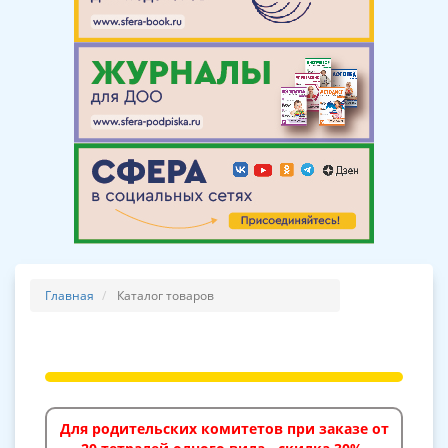
Главная
Каталог товаров
Для родительских комитетов при заказе от