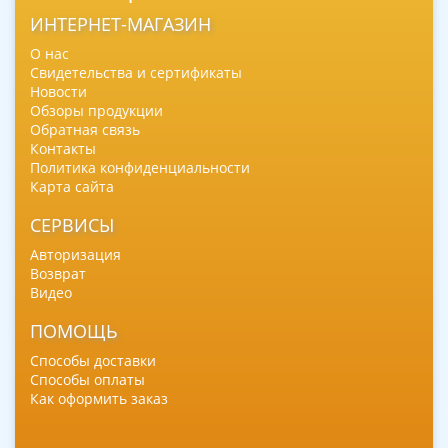
ИНТЕРНЕТ-МАГАЗИН
О нас
Свидетельства и сертификаты
Новости
Обзоры продукции
Обратная связь
Контакты
Политика конфиденциальности
Карта сайта
СЕРВИСЫ
Авторизация
Возврат
Видео
ПОМОЩЬ
Способы доставки
Способы оплаты
Как оформить заказ