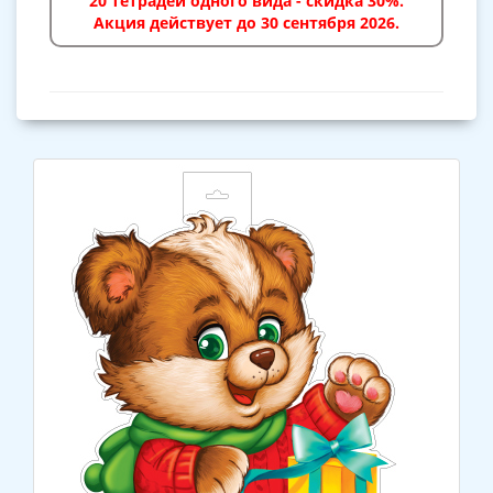
20 тетрадей одного вида - скидка 30%.
Акция действует до 30 сентября 2026.