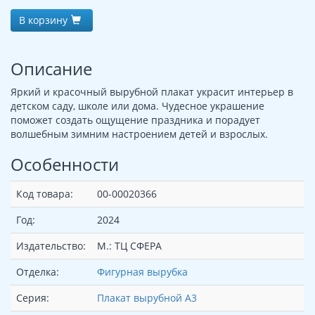
В корзину
Описание
Яркий и красочный вырубной плакат украсит интерьер в
детском саду, школе или дома. Чудесное украшение
поможет создать ощущение праздника и порадует
волшебным зимним настроением детей и взрослых.
Особенности
Код товара:
00-00020366
Год:
2024
Издательство:
М.: ТЦ СФЕРА
Отделка:
Фигурная вырубка
Серия:
Плакат вырубной А3