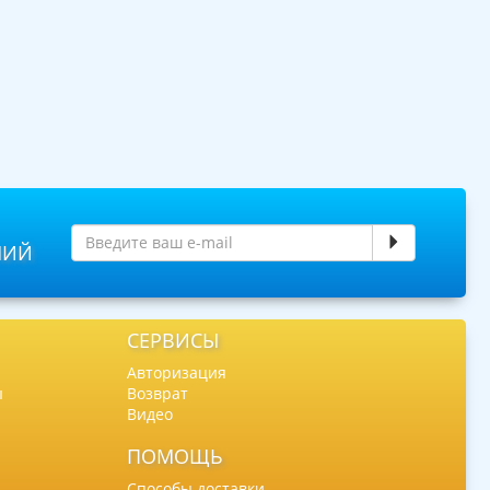
НИЙ
СЕРВИСЫ
Авторизация
ы
Возврат
Видео
ПОМОЩЬ
Способы доставки