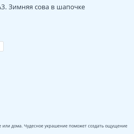
3. Зимняя сова в шапочке
ле или дома. Чудесное украшение поможет создать ощущение