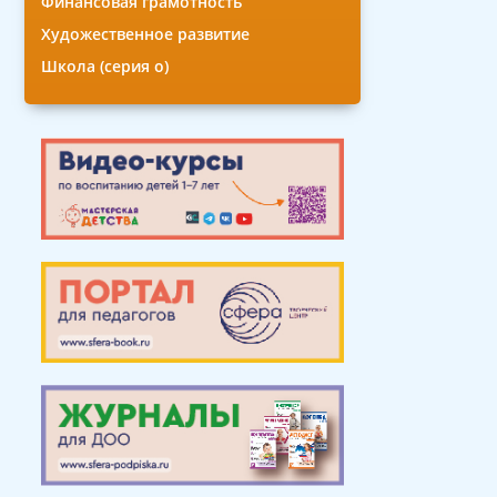
Финансовая грамотность
Художественное развитие
Школа (серия о)