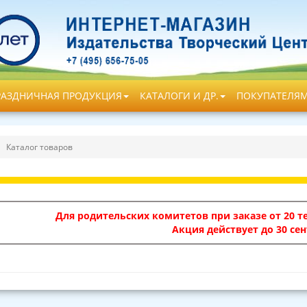
РАЗДНИЧНАЯ ПРОДУКЦИЯ
КАТАЛОГИ И ДР.
ПОКУПАТЕЛЯ
Каталог товаров
Для родительских комитетов при заказе от 20 те
Акция действует до 30 сен