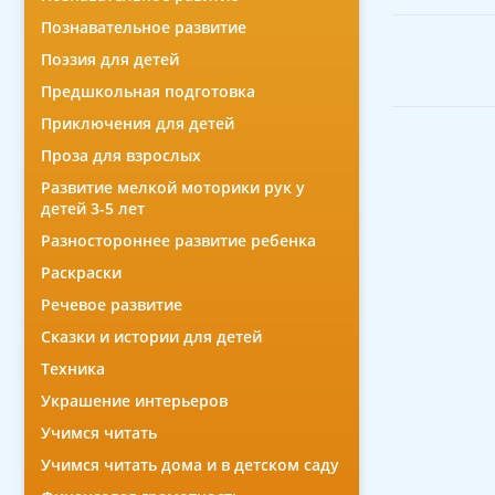
Познавательное развитие
Поэзия для детей
Предшкольная подготовка
Приключения для детей
Проза для взрослых
Развитие мелкой моторики рук у
детей 3-5 лет
Разностороннее развитие ребенка
Раскраски
Речевое развитие
Сказки и истории для детей
Техника
Украшение интерьеров
Учимся читать
Учимся читать дома и в детском саду