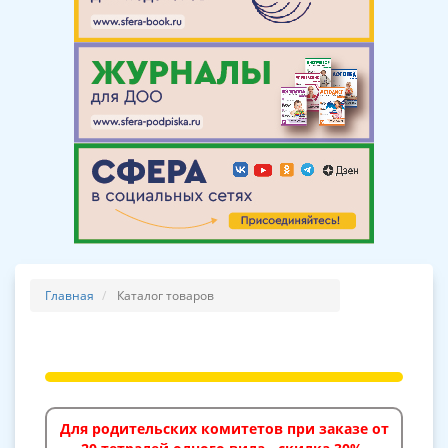
Главная
Каталог товаров
Для родительских комитетов при заказе от