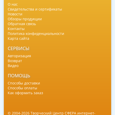
О нас
Свидетельства и сертификаты
Новости
Обзоры продукции
Обратная связь
Контакты
Политика конфиденциальности
Карта сайта
СЕРВИСЫ
Авторизация
Возврат
Видео
ПОМОЩЬ
Способы доставки
Способы оплаты
Как оформить заказ
© 2004-2026 Творческий Центр СФЕРА интернет-