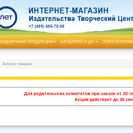
РАЗДНИЧНАЯ ПРОДУКЦИЯ
КАТАЛОГИ И ДР.
ПОКУПАТЕЛЯ
Каталог товаров
Для родительских комитетов при заказе от 20 те
Акция действует до 30 сен