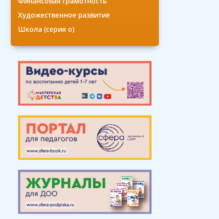
Финансовая грамотность
Художественное развитие
Школа (серия о)