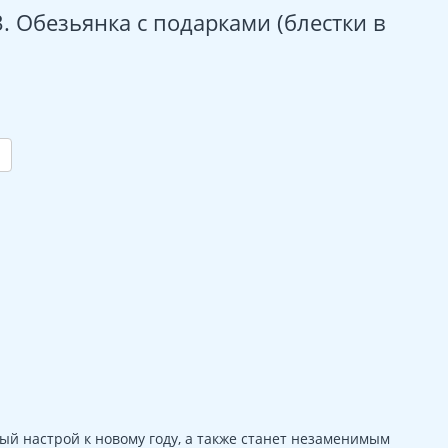
. Обезьянка с подарками (блестки в
ый настрой к новому году, а также станет незаменимым