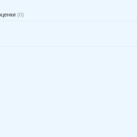
оценки
(0)