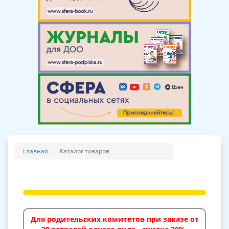
Главная
Каталог товаров
Для родительских комитетов при заказе от