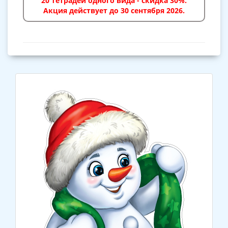
20 тетрадей одного вида - скидка 30%.
Акция действует до 30 сентября 2026.