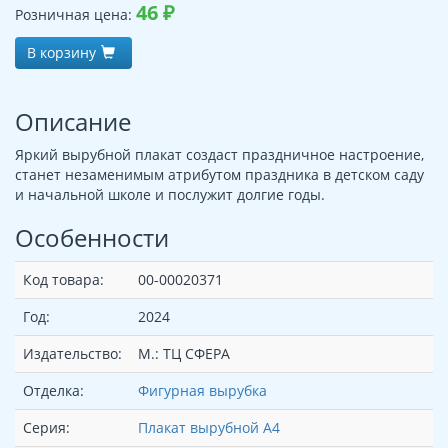
46
₽
Розничная цена:
В корзину
Описание
Яркий вырубной плакат создаст праздничное настроение,
станет незаменимым атрибутом праздника в детском саду
и начальной школе и послужит долгие годы.
Особенности
Код товара:
00-00020371
Год:
2024
Издательство:
М.: ТЦ СФЕРА
Отделка:
Фигурная вырубка
Серия:
Плакат вырубной А4