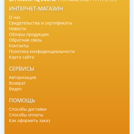
ИНТЕРНЕТ-МАГАЗИН
О нас
Свидетельства и сертификаты
Новости
Обзоры продукции
Обратная связь
Контакты
Политика конфиденциальности
Карта сайта
СЕРВИСЫ
Авторизация
Возврат
Видео
ПОМОЩЬ
Способы доставки
Способы оплаты
Как оформить заказ