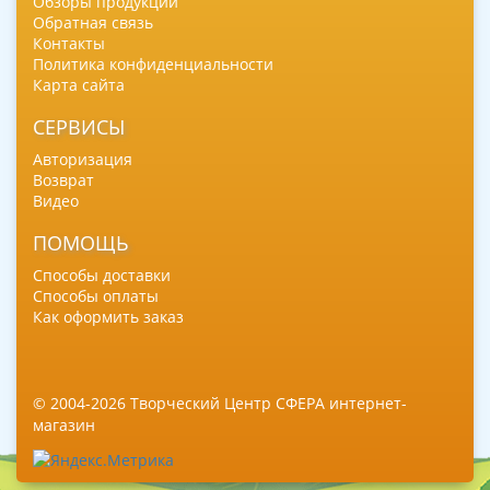
Обзоры продукции
Обратная связь
Контакты
Политика конфиденциальности
Карта сайта
СЕРВИСЫ
Авторизация
Возврат
Видео
ПОМОЩЬ
Способы доставки
Способы оплаты
Как оформить заказ
© 2004-2026 Творческий Центр СФЕРА интернет-
магазин