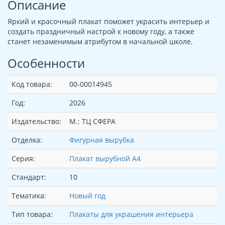
Описание
Яркий и красочный плакат поможет украсить интерьер и
создать праздничный настрой к новому году, а также
станет незаменимым атрибутом в начальной школе.
Особенности
Код товара:
00-00014945
Год:
2026
Издательство:
М.: ТЦ СФЕРА
Отделка:
Фигурная вырубка
Серия:
Плакат вырубной А4
Стандарт:
10
Тематика:
Новый год
Тип товара:
Плакаты для украшения интерьера