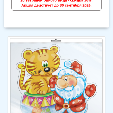
20 тетрадей одного вида - скидка 30%.
Акция действует до 30 сентября 2026.