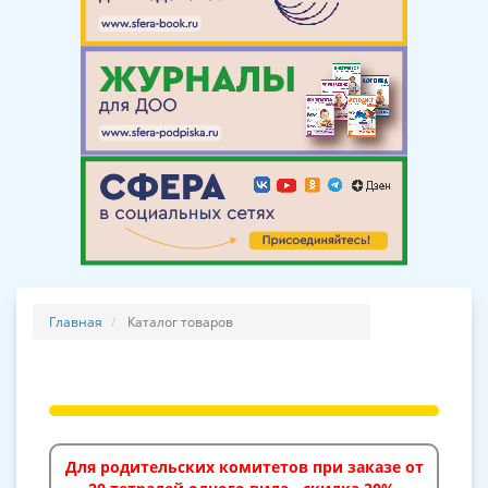
Главная
Каталог товаров
Для родительских комитетов при заказе от