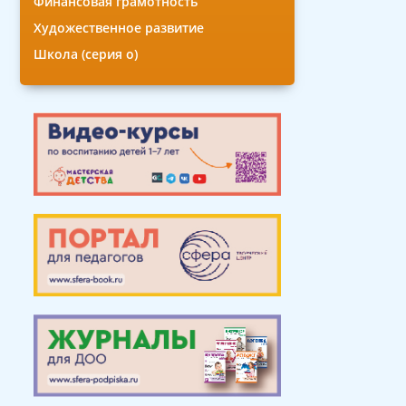
Финансовая грамотность
Художественное развитие
Школа (серия о)