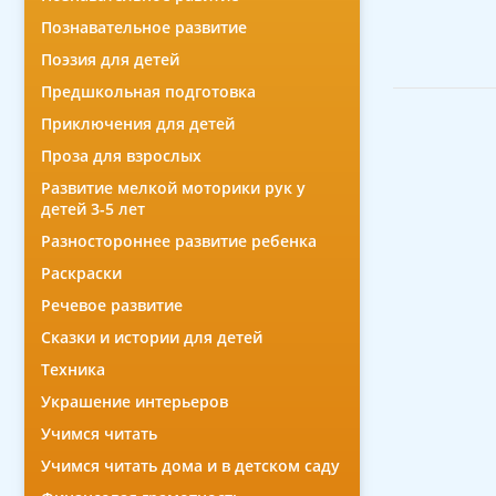
Познавательное развитие
Поэзия для детей
Предшкольная подготовка
Приключения для детей
Проза для взрослых
Развитие мелкой моторики рук у
детей 3-5 лет
Разностороннее развитие ребенка
Раскраски
Речевое развитие
Сказки и истории для детей
Техника
Украшение интерьеров
Учимся читать
Учимся читать дома и в детском саду