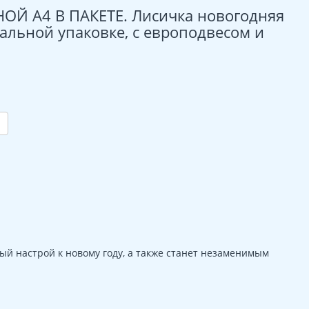
ОЙ А4 В ПАКЕТЕ. Лисичка новогодняя
уальной упаковке, с европодвесом и
ый настрой к новому году, а также станет незаменимым