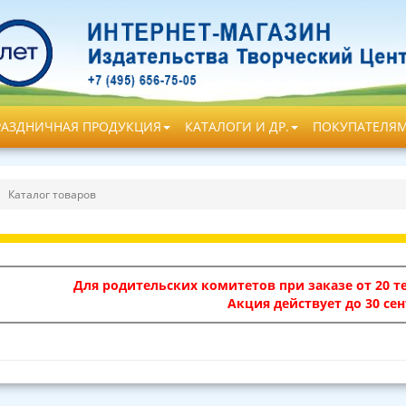
РАЗДНИЧНАЯ ПРОДУКЦИЯ
КАТАЛОГИ И ДР.
ПОКУПАТЕЛЯ
Каталог товаров
Для родительских комитетов при заказе от 20 те
Акция действует до 30 сен