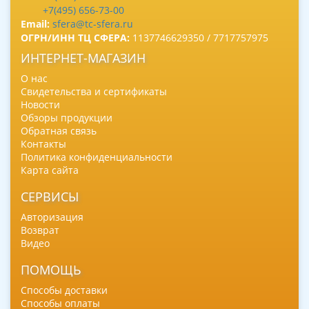
+7(495) 656-73-00
Email:
sfera@tc-sfera.ru
ОГРН/ИНН ТЦ СФЕРА:
1137746629350 / 7717757975
ИНТЕРНЕТ-МАГАЗИН
О нас
Свидетельства и сертификаты
Новости
Обзоры продукции
Обратная связь
Контакты
Политика конфиденциальности
Карта сайта
СЕРВИСЫ
Авторизация
Возврат
Видео
ПОМОЩЬ
Способы доставки
Способы оплаты