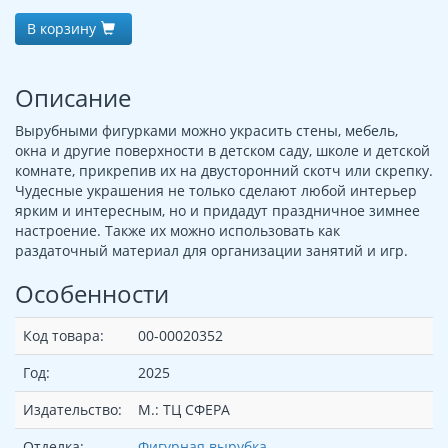
В корзину
Описание
Вырубными фигурками можно украсить стены, мебель,
окна и другие поверхности в детском саду, школе и детской
комнате, прикрепив их на двусторонний скотч или скрепку.
Чудесные украшения не только сделают любой интерьер
ярким и интересным, но и придадут праздничное зимнее
настроение. Также их можно использовать как
раздаточный материал для организации занятий и игр.
Особенности
Код товара:
00-00020352
Год:
2025
Издательство:
М.: ТЦ СФЕРА
Отделка:
Фигурная вырубка