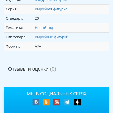
Серия:
Вырубная фигурка
Стандарт:
20
Тематика:
Новый год
Тип товара:
Вырубные фигурки
Формат:
А7+
Отзывы и оценки
(0)
МЫ В СОЦИАЛЬНЫХ СЕТЯХ