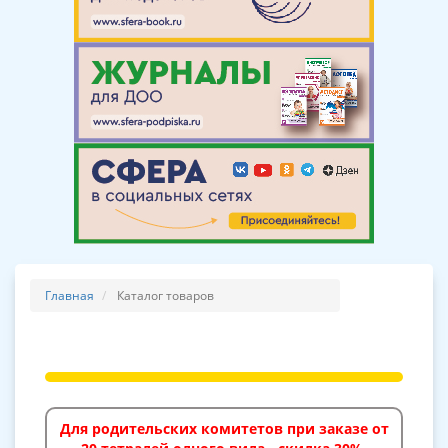
Главная
Каталог товаров
Для родительских комитетов при заказе от