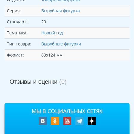
Серия:
Вырубная фигурка
Стандарт:
20
Тематика:
Новый год
Тип товара:
Вырубные фигурки
Формат:
83х124 мм
Отзывы и оценки
(0)
МЫ В СОЦИАЛЬНЫХ СЕТЯХ