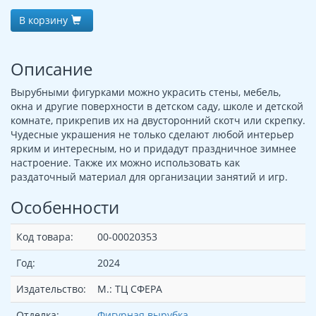
В корзину
Описание
Вырубными фигурками можно украсить стены, мебель,
окна и другие поверхности в детском саду, школе и детской
комнате, прикрепив их на двусторонний скотч или скрепку.
Чудесные украшения не только сделают любой интерьер
ярким и интересным, но и придадут праздничное зимнее
настроение. Также их можно использовать как
раздаточный материал для организации занятий и игр.
Особенности
Код товара:
00-00020353
Год:
2024
Издательство:
М.: ТЦ СФЕРА
Отделка:
Фигурная вырубка