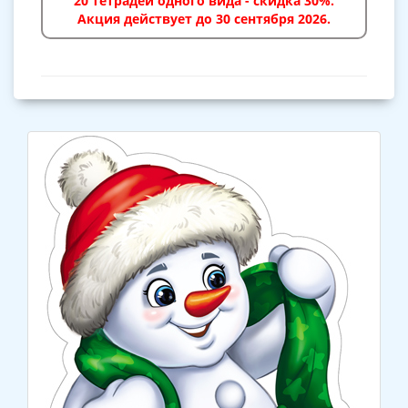
20 тетрадей одного вида - скидка 30%.
Акция действует до 30 сентября 2026.