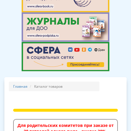
Главная
Каталог товаров
Для родительских комитетов при заказе от