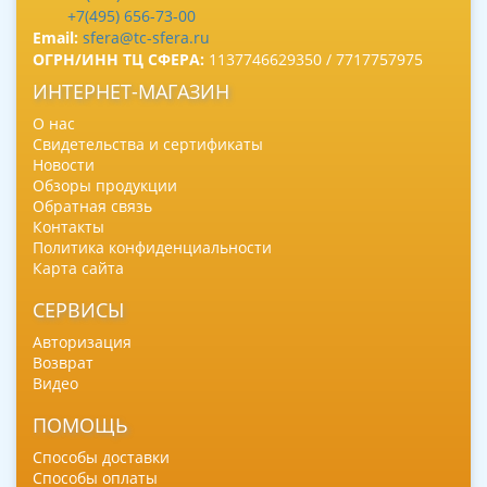
+7(495) 656-73-00
Email:
sfera@tc-sfera.ru
ОГРН/ИНН ТЦ СФЕРА:
1137746629350 / 7717757975
ИНТЕРНЕТ-МАГАЗИН
О нас
Свидетельства и сертификаты
Новости
Обзоры продукции
Обратная связь
Контакты
Политика конфиденциальности
Карта сайта
СЕРВИСЫ
Авторизация
Возврат
Видео
ПОМОЩЬ
Способы доставки
Способы оплаты