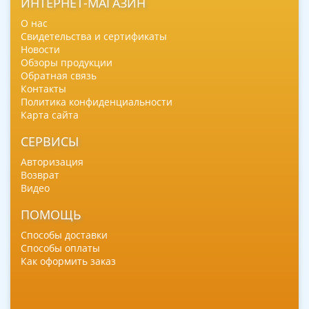
ИНТЕРНЕТ-МАГАЗИН
О нас
Свидетельства и сертификаты
Новости
Обзоры продукции
Обратная связь
Контакты
Политика конфиденциальности
Карта сайта
СЕРВИСЫ
Авторизация
Возврат
Видео
ПОМОЩЬ
Способы доставки
Способы оплаты
Как оформить заказ