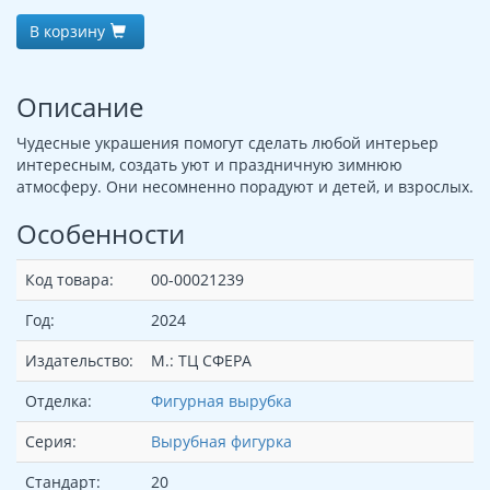
В корзину
Описание
Чудесные украшения помогут сделать любой интерьер
интересным, создать уют и праздничную зимнюю
атмосферу. Они несомненно порадуют и детей, и взрослых.
Особенности
Код товара:
00-00021239
Год:
2024
Издательство:
М.: ТЦ СФЕРА
Отделка:
Фигурная вырубка
Серия:
Вырубная фигурка
Стандарт:
20