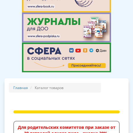
Главная
Каталог товаров
Для родительских комитетов при заказе от