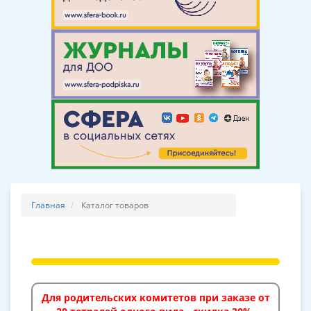
Главная
Каталог товаров
Для родительских комитетов при заказе от