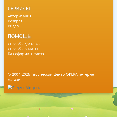
СЕРВИСЫ
Авторизация
Возврат
Видео
ПОМОЩЬ
Способы доставки
Способы оплаты
Как оформить заказ
© 2004-2026 Творческий Центр СФЕРА интернет-
магазин