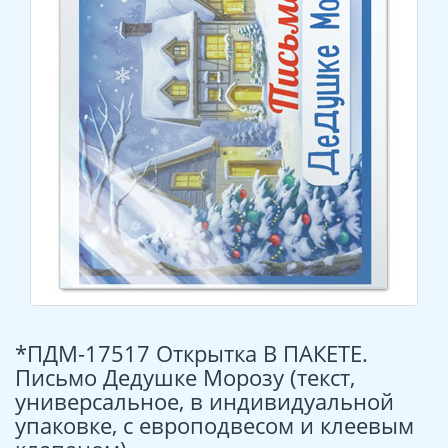
*ПДМ-17517 Открытка В ПАКЕТЕ.
Письмо Дедушке Морозу (текст,
универсальное, в индивидуальной
упаковке, с европодвесом и клеевым