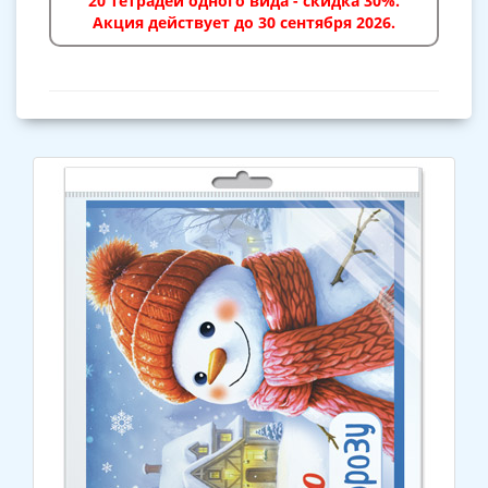
20 тетрадей одного вида - скидка 30%.
Акция действует до 30 сентября 2026.