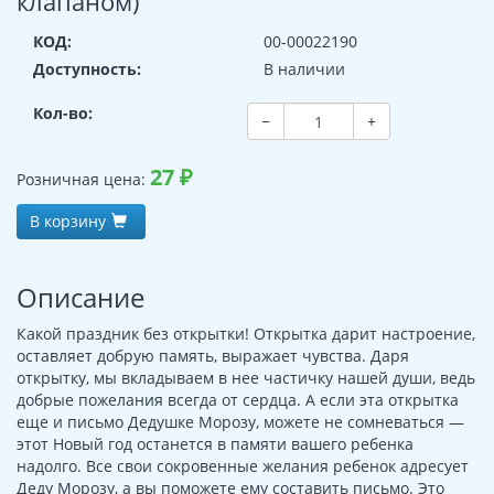
клапаном)
КОД:
00-00022190
Доступность:
В наличии
Кол-во:
−
+
27
₽
Розничная цена:
В корзину
Описание
Какой праздник без открытки! Открытка дарит настроение,
оставляет добрую память, выражает чувства. Даря
открытку, мы вкладываем в нее частичку нашей души, ведь
добрые пожелания всегда от сердца. А если эта открытка
еще и письмо Дедушке Морозу, можете не сомневаться —
этот Новый год останется в памяти вашего ребенка
надолго. Все свои сокровенные желания ребенок адресует
Деду Морозу, а вы поможете ему составить письмо. Это