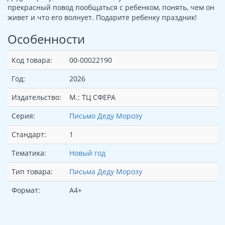
прекрасный повод пообщаться с ребенком, понять, чем он
живет и что его волнует. Подарите ребенку праздник!
Особенности
Код товара:
00-00022190
Год:
2026
Издательство:
М.: ТЦ СФЕРА
Серия:
Письмо Деду Морозу
Стандарт:
1
Тематика:
Новый год
Тип товара:
Письма Деду Морозу
Формат:
А4+